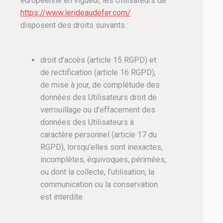
européenne en vigueur, les Utilisateurs de
https://www.lerideaudefer.com/
disposent des droits suivants :
droit d’accès (article 15 RGPD) et
de rectification (article 16 RGPD),
de mise à jour, de complétude des
données des Utilisateurs droit de
verrouillage ou d’effacement des
données des Utilisateurs à
caractère personnel (article 17 du
RGPD), lorsqu’elles sont inexactes,
incomplètes, équivoques, périmées,
ou dont la collecte, l’utilisation, la
communication ou la conservation
est interdite