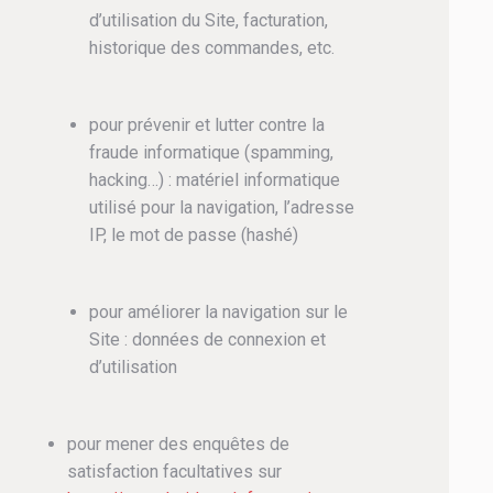
d’utilisation du Site, facturation,
historique des commandes, etc.
pour prévenir et lutter contre la
fraude informatique (spamming,
hacking…) : matériel informatique
utilisé pour la navigation, l’adresse
IP, le mot de passe (hashé)
pour améliorer la navigation sur le
Site : données de connexion et
d’utilisation
pour mener des enquêtes de
satisfaction facultatives sur