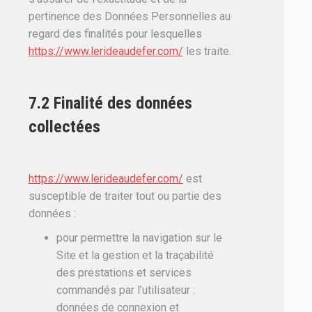
pertinence des Données Personnelles au
regard des finalités pour lesquelles
https://www.lerideaudefer.com/
les traite.
7.2 Finalité des données
collectées
https://www.lerideaudefer.com/
est
susceptible de traiter tout ou partie des
données :
pour permettre la navigation sur le
Site et la gestion et la traçabilité
des prestations et services
commandés par l’utilisateur :
données de connexion et