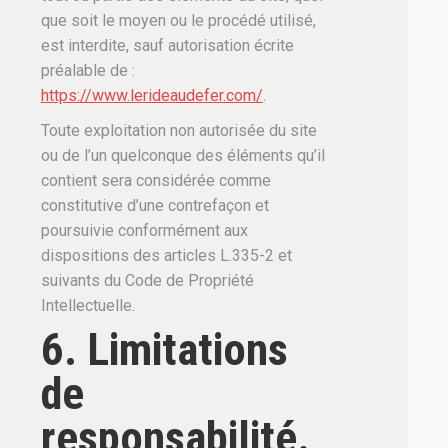
que soit le moyen ou le procédé utilisé,
est interdite, sauf autorisation écrite
préalable de :
https://www.lerideaudefer.com/
.
Toute exploitation non autorisée du site
ou de l’un quelconque des éléments qu’il
contient sera considérée comme
constitutive d’une contrefaçon et
poursuivie conformément aux
dispositions des articles L.335-2 et
suivants du Code de Propriété
Intellectuelle.
6. Limitations
de
responsabilité.