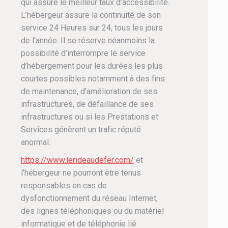
qui assure le meilleur taux d’accessibilité.
L’hébergeur assure la continuité de son
service 24 Heures sur 24, tous les jours
de l’année. Il se réserve néanmoins la
possibilité d’interrompre le service
d’hébergement pour les durées les plus
courtes possibles notamment à des fins
de maintenance, d’amélioration de ses
infrastructures, de défaillance de ses
infrastructures ou si les Prestations et
Services génèrent un trafic réputé
anormal.
https://www.lerideaudefer.com/
et
l’hébergeur ne pourront être tenus
responsables en cas de
dysfonctionnement du réseau Internet,
des lignes téléphoniques ou du matériel
informatique et de téléphonie lié