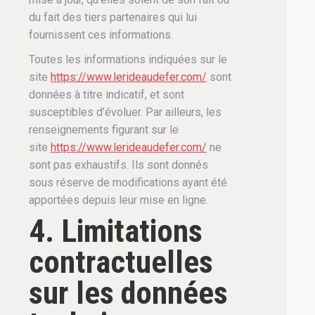
du fait des tiers partenaires qui lui
fournissent ces informations.
Toutes les informations indiquées sur le
site
https://www.lerideaudefer.com/
sont
données à titre indicatif, et sont
susceptibles d’évoluer. Par ailleurs, les
renseignements figurant sur le
site
https://www.lerideaudefer.com/
ne
sont pas exhaustifs. Ils sont donnés
sous réserve de modifications ayant été
apportées depuis leur mise en ligne.
4. Limitations
contractuelles
sur les données