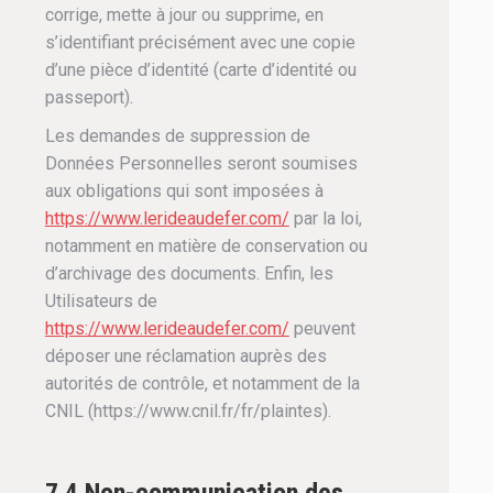
corrige, mette à jour ou supprime, en
s’identifiant précisément avec une copie
d’une pièce d’identité (carte d’identité ou
passeport).
Les demandes de suppression de
Données Personnelles seront soumises
aux obligations qui sont imposées à
https://www.lerideaudefer.com/
par la loi,
notamment en matière de conservation ou
d’archivage des documents. Enfin, les
Utilisateurs de
https://www.lerideaudefer.com/
peuvent
déposer une réclamation auprès des
autorités de contrôle, et notamment de la
CNIL (https://www.cnil.fr/fr/plaintes).