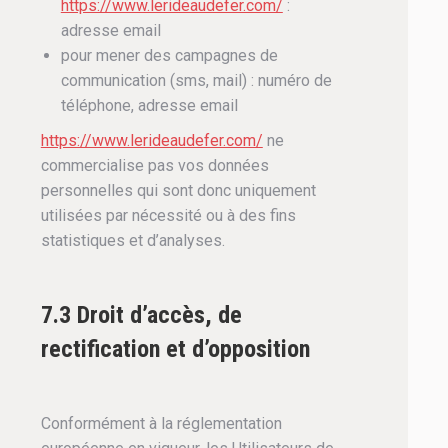
https://www.lerideaudefer.com/
:
adresse email
pour mener des campagnes de
communication (sms, mail) : numéro de
téléphone, adresse email
https://www.lerideaudefer.com/
ne
commercialise pas vos données
personnelles qui sont donc uniquement
utilisées par nécessité ou à des fins
statistiques et d’analyses.
7.3 Droit d’accès, de
rectification et d’opposition
Conformément à la réglementation