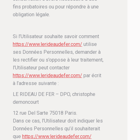
fins probatoires ou pour répondre à une
obligation légale.
Si l’Utilisateur souhaite savoir comment
https://www.lerideaudefer.com/
utilise
ses Données Personnelles, demander à
les rectifier ou s’oppose à leur traitement,
l’Utilisateur peut contacter
https://www.lerideaudefer.com/
par écrit
à l’adresse suivante :
LE RIDEAU DE FER – DPO, christophe
dernoncourt
12 rue Del Sarte 75018 Paris.
Dans ce cas, l’Utilisateur doit indiquer les
Données Personnelles qu’il souhaiterait
que
https://www.lerideaudefer.com/