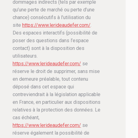
dommages indirects (tels par exemple
qu’une perte de marché ou perte d’une
chance) consécutifs à l’utilisation du
site
https://www.lerideaudefer.com/
.
Des espaces interactifs (possibilité de
poser des questions dans l’espace
contact) sont à la disposition des
utilisateurs.
https://www.lerideaudefer.com/
se
réserve le droit de supprimer, sans mise
en demeure préalable, tout contenu
déposé dans cet espace qui
contreviendrait à la législation applicable
en France, en particulier aux dispositions
relatives à la protection des données. Le
cas échéant,
https://www.lerideaudefer.com/
se
réserve également la possibilité de