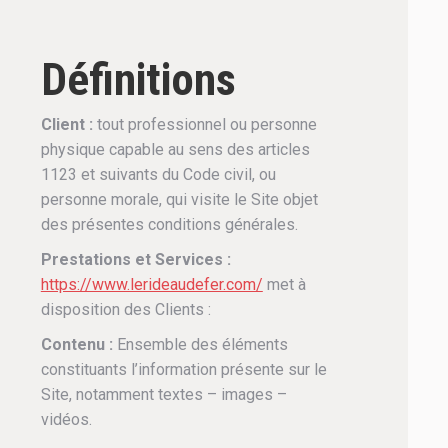
Définitions
Client :
tout professionnel ou personne
physique capable au sens des articles
1123 et suivants du Code civil, ou
personne morale, qui visite le Site objet
des présentes conditions générales.
Prestations et Services :
https://www.lerideaudefer.com/
met à
disposition des Clients :
Contenu :
Ensemble des éléments
constituants l’information présente sur le
Site, notamment textes – images –
vidéos.