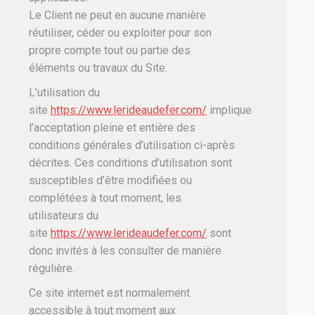
Le Client ne peut en aucune manière
réutiliser, céder ou exploiter pour son
propre compte tout ou partie des
éléments ou travaux du Site.
L’utilisation du
site
https://www.lerideaudefer.com/
implique
l’acceptation pleine et entière des
conditions générales d’utilisation ci-après
décrites. Ces conditions d’utilisation sont
susceptibles d’être modifiées ou
complétées à tout moment, les
utilisateurs du
site
https://www.lerideaudefer.com/
sont
donc invités à les consulter de manière
régulière.
Ce site internet est normalement
accessible à tout moment aux