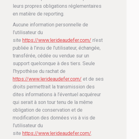
leurs propres obligations réglementaires
en matière de reporting.
Aucune information personnelle de
l’utilisateur du
site
https://www.lerideaudefer.com/
n’est
publiée à l’insu de l’utilisateur, échangée,
transférée, cédée ou vendue sur un
support quelconque à des tiers. Seule
l’hypothèse du rachat de
https://www.lerideaudefer.com/
et de ses
droits permettrait la transmission des
dites informations à l’éventuel acquéreur
qui serait à son tour tenu de la même
obligation de conservation et de
modification des données vis à vis de
l’utilisateur du
site
https://www.lerideaudefer.com/
.