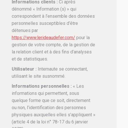
Informations clients :
Ci après
dénommé « Information (s) » qui
correspondent à l’ensemble des données
personnelles susceptibles d’être
détenues par
https://www.lerideaudefer.com/
pour la
gestion de votre compte, de la gestion de
la relation client et à des fins d’analyses
et de statistiques.
Utilisateur :
Internaute se connectant,
utilisant le site susnommé.
Informations personnelles :
« Les
informations qui permettent, sous
quelque forme que ce soit, directement
ou non, l’identification des personnes
physiques auxquelles elles s’appliquent »
(article 4 de la loi n° 78-17 du 6 janvier