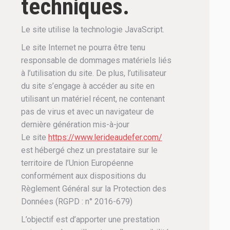
techniques.
Le site utilise la technologie JavaScript.
Le site Internet ne pourra être tenu
responsable de dommages matériels liés
à l’utilisation du site. De plus, l’utilisateur
du site s’engage à accéder au site en
utilisant un matériel récent, ne contenant
pas de virus et avec un navigateur de
dernière génération mis-à-jour
Le site
https://www.lerideaudefer.com/
est hébergé chez un prestataire sur le
territoire de l’Union Européenne
conformément aux dispositions du
Règlement Général sur la Protection des
Données (RGPD : n° 2016-679)
L’objectif est d’apporter une prestation