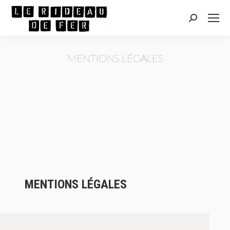
Recherche
:
MENTIONS LÉGALES
Vous êtes ici :
MENTIONS LÉGALES