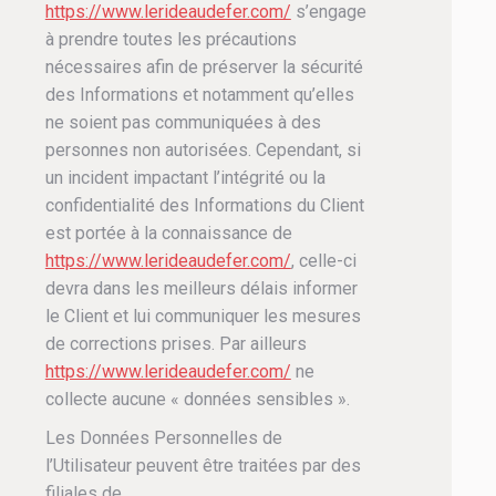
https://www.lerideaudefer.com/
s’engage
à prendre toutes les précautions
nécessaires afin de préserver la sécurité
des Informations et notamment qu’elles
ne soient pas communiquées à des
personnes non autorisées. Cependant, si
un incident impactant l’intégrité ou la
confidentialité des Informations du Client
est portée à la connaissance de
https://www.lerideaudefer.com/
, celle-ci
devra dans les meilleurs délais informer
le Client et lui communiquer les mesures
de corrections prises. Par ailleurs
https://www.lerideaudefer.com/
ne
collecte aucune « données sensibles ».
Les Données Personnelles de
l’Utilisateur peuvent être traitées par des
filiales de