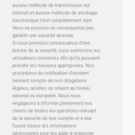
aucune méthode de transmission sur
Internet et aucune méthode de stockage
électronique n’est complètement sûre.
Nous ne pouvons en conséquence pas
garantir une sécurité absolue.
Si nous prenions connaissance d’une
brèche de la sécurité, nous avertirions les
utilisateurs concernés afin qu’ils puissent
prendre les mesures appropriées. Nos
procédures de notification d’incident
tiennent compte de nos obligations
légales, qu’elles se situent au niveau
national ou européen. Nous nous
engageons à informer pleinement nos
clients de toutes les questions relevant
de la sécurité de leur compte et à leur
fournir toutes les informations
nécessaires pour les aider à respecter