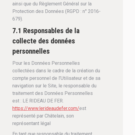
ainsi que du Règlement Général sur la
Protection des Données (RGPD : n° 2016-
679).
7.1 Responsables de la
collecte des données
personnelles
Pour les Données Personnelles
collectées dans le cadre de la création du
compte personnel de l’Utilisateur et de sa
navigation sur le Site, le responsable du
traitement des Données Personnelles
est : LE RIDEAU DE FER.
https://www.lerideaudefer.com/
est
représenté par Châtelain, son
représentant légal
En tant que responsable du traitement