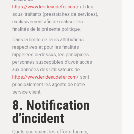
https://www.lerideaudefer.com/
et des
sous-traitants (prestataires de services),
exclusivement afin de réaliser les
finalités de la présente politique.
Dans la limite de leurs attributions
respectives et pour les finalités
rappelées ci-dessus, les principales
personnes susceptibles d’avoir accès
aux données des Utilisateurs de
https://www.lerideaudefer.com/
sont
principalement les agents de notre
service client.
8. Notification
d’incident
Quels que soient les efforts fournis,