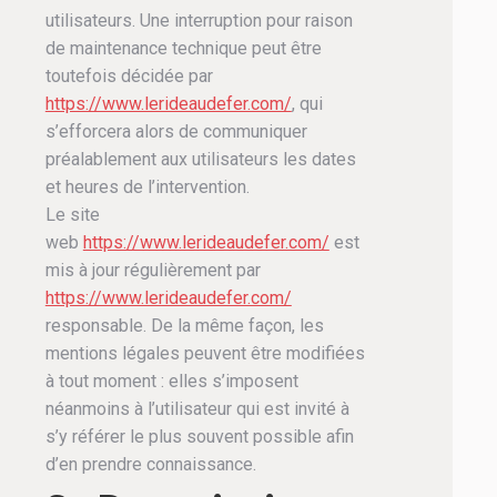
utilisateurs. Une interruption pour raison
de maintenance technique peut être
toutefois décidée par
https://www.lerideaudefer.com/
, qui
s’efforcera alors de communiquer
préalablement aux utilisateurs les dates
et heures de l’intervention.
Le site
web
https://www.lerideaudefer.com/
est
mis à jour régulièrement par
https://www.lerideaudefer.com/
responsable. De la même façon, les
mentions légales peuvent être modifiées
à tout moment : elles s’imposent
néanmoins à l’utilisateur qui est invité à
s’y référer le plus souvent possible afin
d’en prendre connaissance.