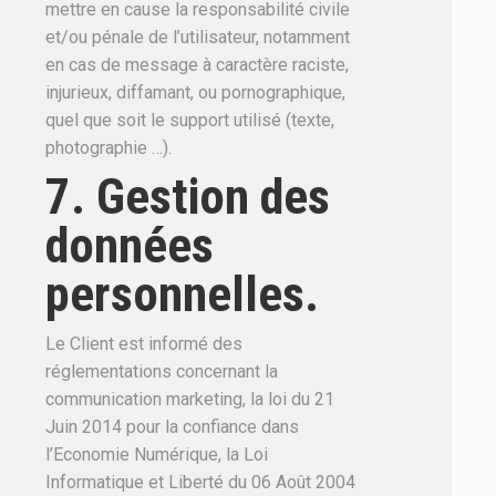
mettre en cause la responsabilité civile
et/ou pénale de l’utilisateur, notamment
en cas de message à caractère raciste,
injurieux, diffamant, ou pornographique,
quel que soit le support utilisé (texte,
photographie …).
7. Gestion des
données
personnelles.
Le Client est informé des
réglementations concernant la
communication marketing, la loi du 21
Juin 2014 pour la confiance dans
l’Economie Numérique, la Loi
Informatique et Liberté du 06 Août 2004