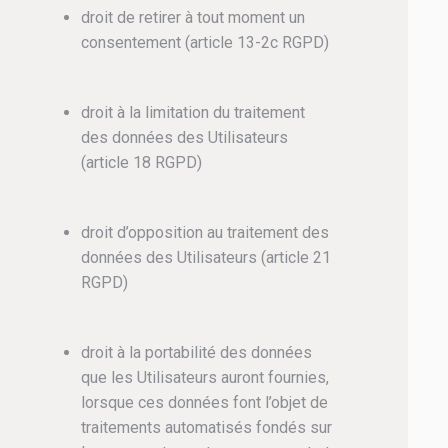
droit de retirer à tout moment un
consentement (article 13-2c RGPD)
droit à la limitation du traitement
des données des Utilisateurs
(article 18 RGPD)
droit d’opposition au traitement des
données des Utilisateurs (article 21
RGPD)
droit à la portabilité des données
que les Utilisateurs auront fournies,
lorsque ces données font l’objet de
traitements automatisés fondés sur