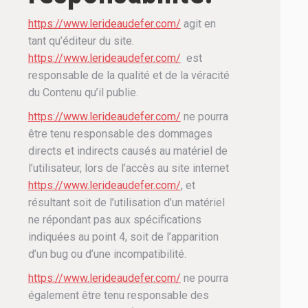
https://www.lerideaudefer.com/
agit en
tant qu’éditeur du site.
https://www.lerideaudefer.com/
est
responsable de la qualité et de la véracité
du Contenu qu’il publie.
https://www.lerideaudefer.com/
ne pourra
être tenu responsable des dommages
directs et indirects causés au matériel de
l’utilisateur, lors de l’accès au site internet
https://www.lerideaudefer.com/
, et
résultant soit de l’utilisation d’un matériel
ne répondant pas aux spécifications
indiquées au point 4, soit de l’apparition
d’un bug ou d’une incompatibilité.
https://www.lerideaudefer.com/
ne pourra
également être tenu responsable des