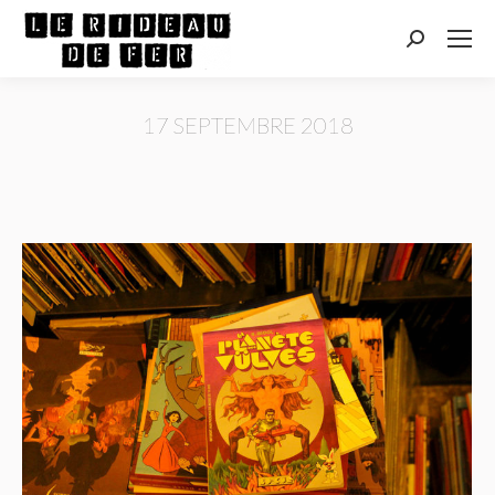
Recherche
:
17 SEPTEMBRE 2018
Vous êtes ici :