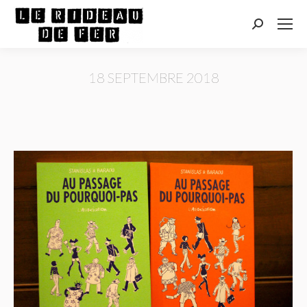
Recherche
:
18 SEPTEMBRE 2018
Vous êtes ici :