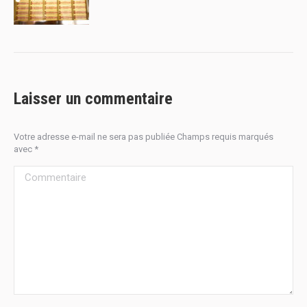
Laisser un commentaire
Votre adresse e-mail ne sera pas publiée Champs requis marqués
avec
*
Commentaire