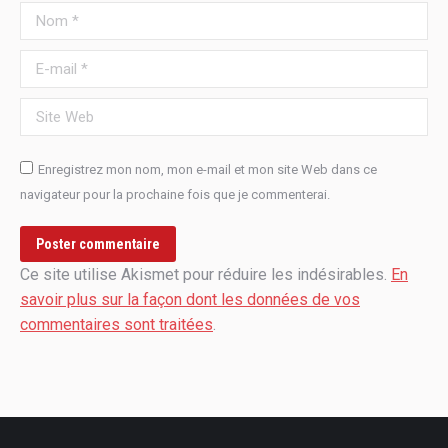
Nom *
E-mail *
Site Web
Enregistrez mon nom, mon e-mail et mon site Web dans ce
navigateur pour la prochaine fois que je commenterai.
Poster commentaire
Ce site utilise Akismet pour réduire les indésirables.
En
savoir plus sur la façon dont les données de vos
commentaires sont traitées
.