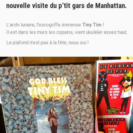
nouvelle visite du p’tit gars de Manhattan.
L’archi lunaire, l’escogriffe immense
Tiny Tim
!
Il est dans les murs les copains, vient ukuléler assez haut.
Le plafond n’est pas à la fête, nous oui !