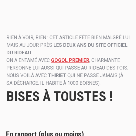
RIEN À VOIR, RIEN : CET ARTICLE FÊTE BIEN MALGRÉ LUI
MAIS AU JOUR PRÈS
LES DEUX ANS DU SITE OFFICIEL
DU RIDEAU
.
ON A ENTAMÉ AVEC
GOGOL PREMIER
, CHARMANTE
PERSONNE LUI AUSSI QUI PASSE AU RIDEAU DES FOIS.
NOUS VOILÀ AVEC
THIRIET
QUI NE PASSE JAMAIS (À
SA DÉCHARGE, IL HABITE À 1000 BORNES).
BISES À TOUSTES !
En rapport (plus ou moins)