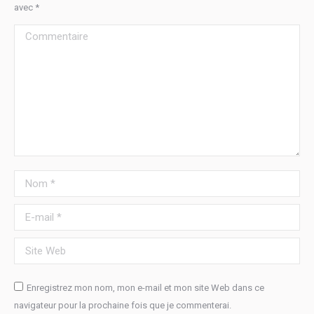
avec
*
Commentaire
Nom *
E-mail *
Site Web
Enregistrez mon nom, mon e-mail et mon site Web dans ce
navigateur pour la prochaine fois que je commenterai.