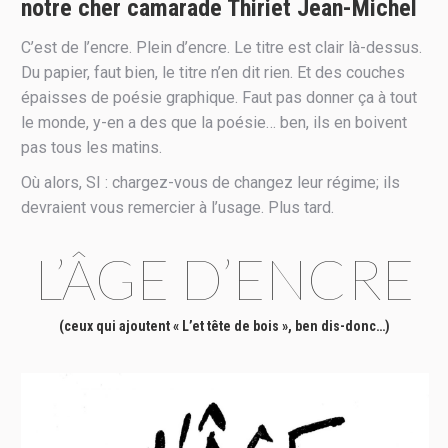
notre cher camarade Thiriet Jean-Michel
C’est de l’encre. Plein d’encre. Le titre est clair là-dessus.
Du papier, faut bien, le titre n’en dit rien. Et des couches
épaisses de poésie graphique. Faut pas donner ça à tout
le monde, y-en a des que la poésie… ben, ils en boivent
pas tous les matins.
Où alors, SI : chargez-vous de changez leur régime; ils
devraient vous remercier à l’usage. Plus tard.
L’ÂGE D’ENCRE
(ceux qui ajoutent « L’et tête de bois », ben dis-donc…)