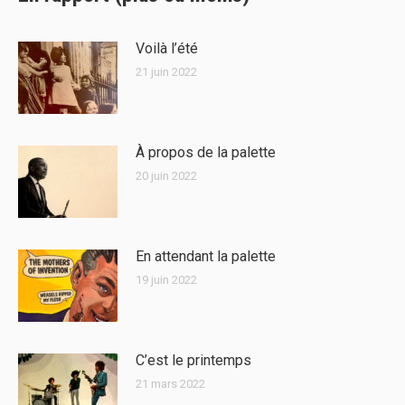
Voilà l’été
21 juin 2022
À propos de la palette
20 juin 2022
En attendant la palette
19 juin 2022
C’est le printemps
21 mars 2022