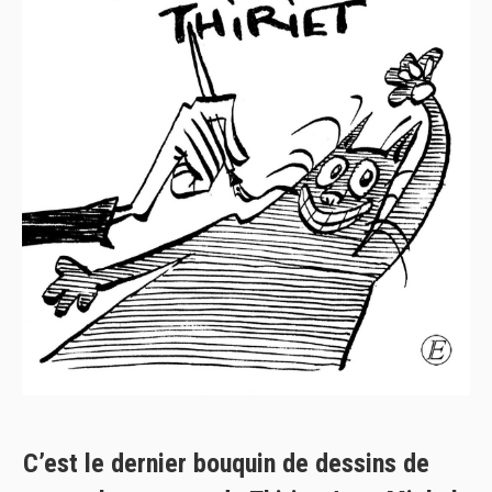
C’est le dernier bouquin de dessins de