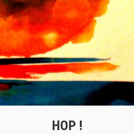
HOP !