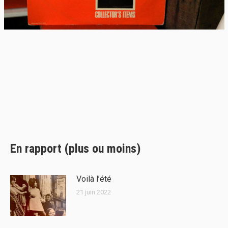
En rapport (plus ou moins)
Voilà l’été
21 juin 2022