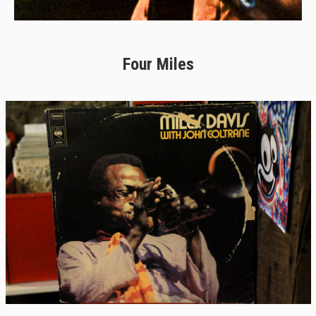
Four Miles