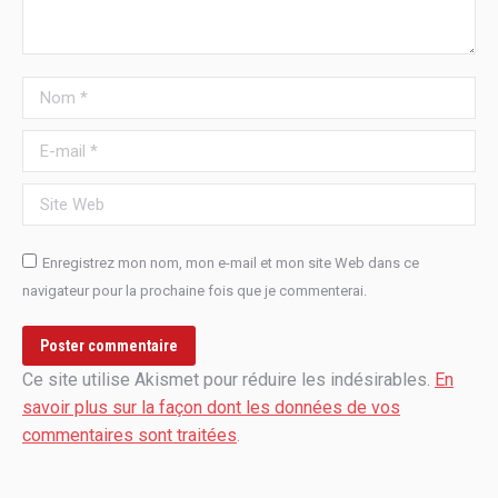
Nom *
E-mail *
Site Web
Enregistrez mon nom, mon e-mail et mon site Web dans ce
navigateur pour la prochaine fois que je commenterai.
Poster commentaire
Ce site utilise Akismet pour réduire les indésirables.
En
savoir plus sur la façon dont les données de vos
commentaires sont traitées
.