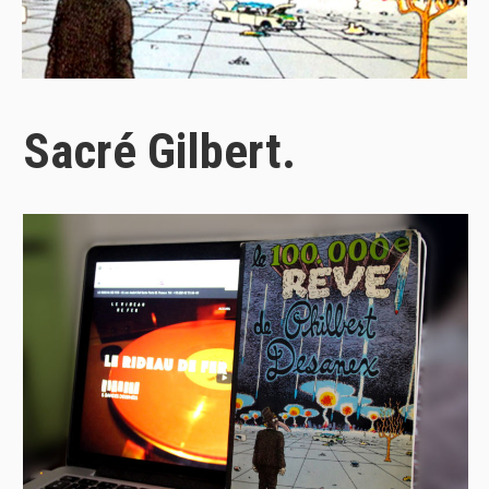
Sacré Gilbert.