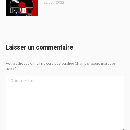
22 avril 2022
Laisser un commentaire
Votre adresse e-mail ne sera pas publiée Champs requis marqués
avec
*
Commentaire