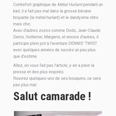
Contrefort graphique de
Métal Hurlant
pendant un
bail, il a fait pas mal dans la grosse bécane
bruyante (le métal hurlant) et le dandysme rétro
mais chic.
Avec d’autres zozos comme Dodo, Jean-Claude
Denis, Vuillemin, Margerin, et encore d’autres, il
participe plein pot à l’aventure DENNIS’ TWIST
avec quelques années de succès un peu plus
que d’estime.
Allez, on vous fait pas l’article, y-en a plein la
presse et des plus inspirés.
Rouvrez quelques-uns de ses bouquins, ce sera
pas plus mal.
Salut camarade !