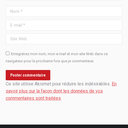
Nom *
E-mail *
Site Web
Enregistrez mon nom, mon e-mail et mon site Web dans ce
navigateur pour la prochaine fois que je commenterai.
Poster commentaire
Ce site utilise Akismet pour réduire les indésirables.
En
savoir plus sur la façon dont les données de vos
commentaires sont traitées
.