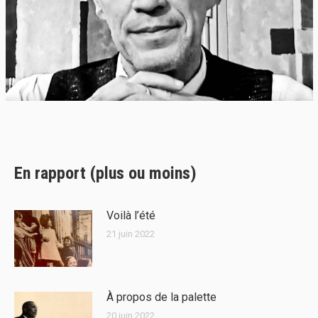
En rapport (plus ou moins)
Voilà l’été
21 juin 2022
À propos de la palette
20 juin 2022